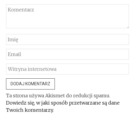
Ta strona używa Akismet do redukcji spamu.
Dowiedz się, w jaki sposób przetwarzane są dane
Twoich komentarzy.