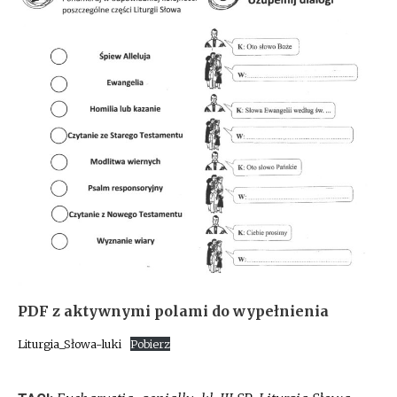
PDF z aktywnymi polami do wypełnienia
Liturgia_Słowa-luki
Pobierz