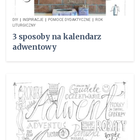
DIY
|
INSPIRACJE
|
POMOCE DYDAKTYCZNE
|
ROK
LITURGICZNY
3 sposoby na kalendarz
adwentowy