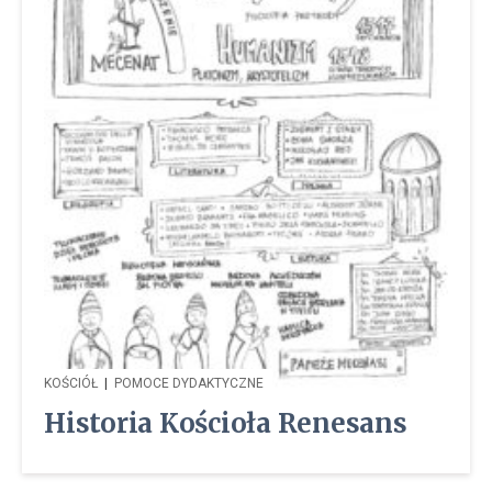
KOŚCIÓŁ
|
POMOCE DYDAKTYCZNE
Historia Kościoła Renesans