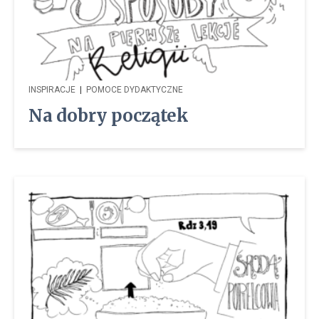
INSPIRACJE
|
POMOCE DYDAKTYCZNE
Na dobry początek