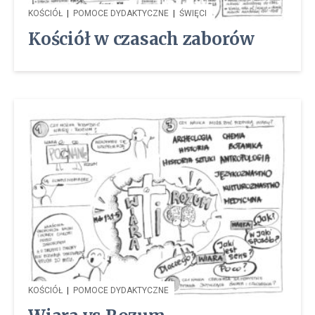
KOŚCIÓŁ
|
POMOCE DYDAKTYCZNE
|
ŚWIĘCI
Kościół w czasach zaborów
KOŚCIÓŁ
|
POMOCE DYDAKTYCZNE