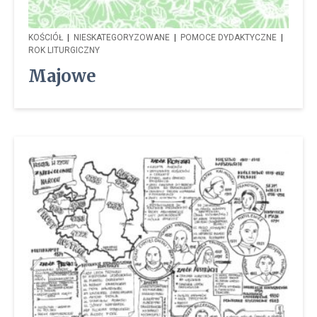
KOŚCIÓŁ
|
NIESKATEGORYZOWANE
|
POMOCE DYDAKTYCZNE
|
ROK LITURGICZNY
Majowe