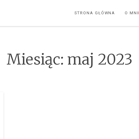
STRONA GŁÓWNA
O MNI
Miesiąc:
maj 2023