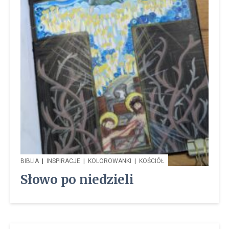
BIBLIA
|
INSPIRACJE
|
KOLOROWANKI
|
KOŚCIÓŁ
Słowo po niedzieli