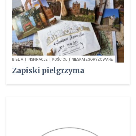
BIBLIA
|
INSPIRACJE
|
KOŚCIÓŁ
|
NIESKATEGORYZOWANE
Zapiski pielgrzyma