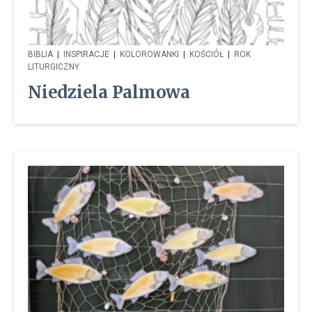
BIBLIA
|
INSPIRACJE
|
KOLOROWANKI
|
KOŚCIÓŁ
|
ROK
LITURGICZNY
Niedziela Palmowa