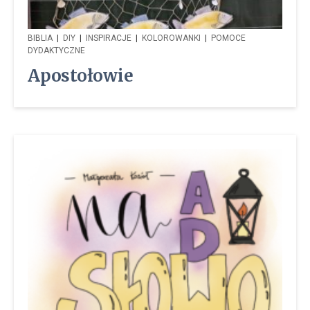
BIBLIA
|
DIY
|
INSPIRACJE
|
KOLOROWANKI
|
POMOCE
DYDAKTYCZNE
Apostołowie