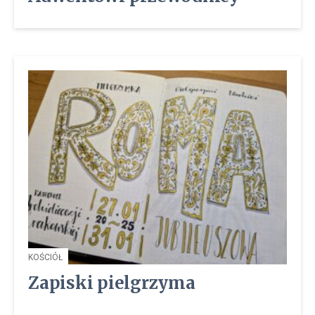
KOŚCIÓŁ
Zapiski pielgrzyma