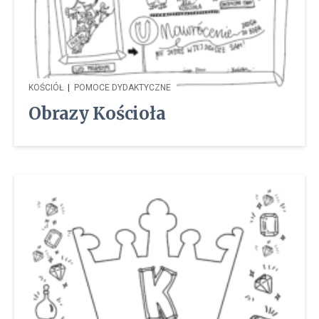
KOŚCIÓŁ
|
POMOCE DYDAKTYCZNE
Obrazy Kościoła