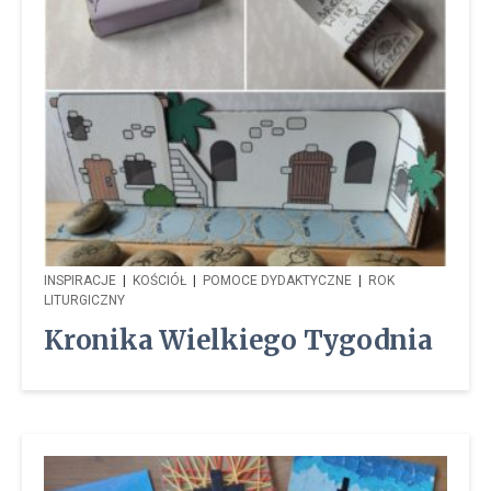
INSPIRACJE
|
KOŚCIÓŁ
|
POMOCE DYDAKTYCZNE
|
ROK
LITURGICZNY
Kronika Wielkiego Tygodnia