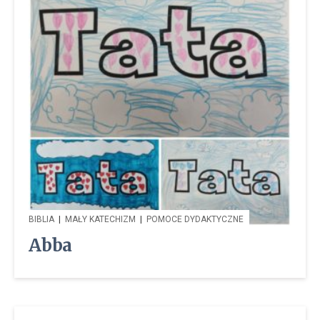
BIBLIA
|
MAŁY KATECHIZM
|
POMOCE DYDAKTYCZNE
Abba