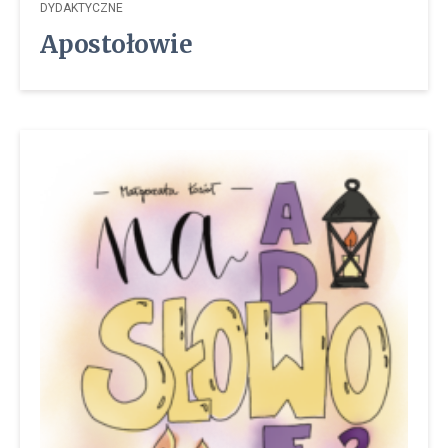
DYDAKTYCZNE
Apostołowie