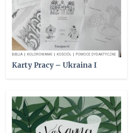
BIBLIA
|
KOLOROWANKI
|
KOŚCIÓŁ
|
POMOCE DYDAKTYCZNE
Karty Pracy – Ukraina I