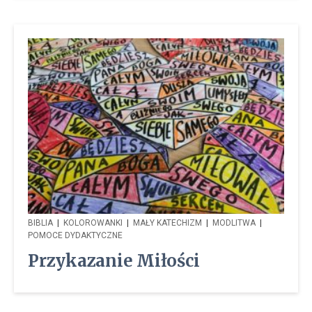
BIBLIA
|
KOLOROWANKI
|
MAŁY KATECHIZM
|
MODLITWA
|
POMOCE DYDAKTYCZNE
Przykazanie Miłości