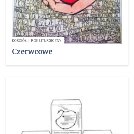
KOŚCIÓŁ
|
ROK LITURGICZNY
Czerwcowe