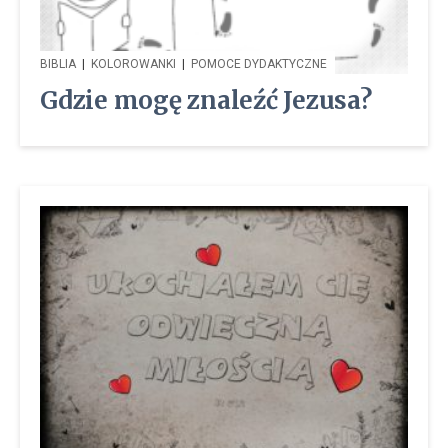
BIBLIA
|
KOLOROWANKI
|
POMOCE DYDAKTYCZNE
Gdzie mogę znaleźć Jezusa?