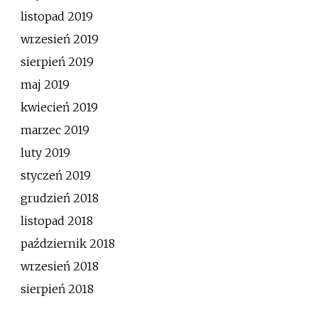
listopad 2019
wrzesień 2019
sierpień 2019
maj 2019
kwiecień 2019
marzec 2019
luty 2019
styczeń 2019
grudzień 2018
listopad 2018
październik 2018
wrzesień 2018
sierpień 2018