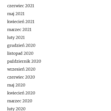
czerwiec 2021
maj 2021
kwiecień 2021
marzec 2021
luty 2021
grudzień 2020
listopad 2020
październik 2020
wrzesień 2020
czerwiec 2020
maj 2020
kwiecień 2020
marzec 2020
luty 2020