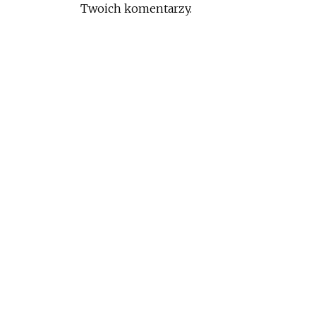
Twoich komentarzy.