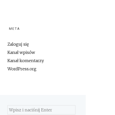
META
Zaloguj się
Kanał wpisów
Kanał komentarzy
WordPress.org
Szukaj: