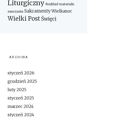
Liturgiczny
Rozkład materiału
Sakramenty
Wielkanoc
nauczania
Wielki Post
Święci
ARCHIWA
styczeń 2026
grudzień 2025
luty 2025
styczeń 2025
marzec 2024
styczeń 2024